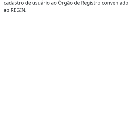
cadastro de usuário ao Órgão de Registro conveniado
ao REGIN.