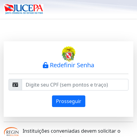
Redefinir Senha
Prosseguir
Instituições conveniadas devem solicitar o